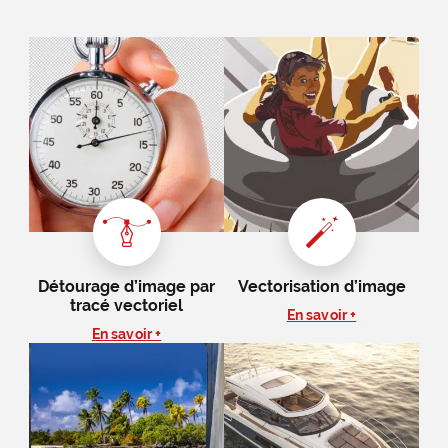
Détourage d’image par
Vectorisation d’image
tracé vectoriel
En savoir +
En savoir +