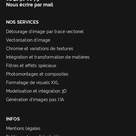
Nous écrire par mail
NOS SERVICES
Détourage d’image par tracé vectoriel
Vectorisation d’image
Chromie et variations de textures
Intégration et transformation de matières
Filtres et effets spéciaux
Photomontages et composites
Formatage de visuels XXL
Modélisation et intégration 3D
Génération d’images pas l’IA
INFOS
Mentions légales