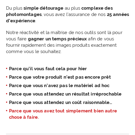
Du plus
simple détourage
au plus
complexe des
photomontages
, vous avez l’assurance de nos
25 années
d’expérience
.
Notre réactivité et la maîtrise de nos outils sont là pour
vous faire
gagner un temps précieux
afin de vous
fournir rapidement des images produits exactement
comme vous le souhaitez.
Parce qu’il vous faut cela pour hier
Parce que votre produit n’est pas encore prêt
Parce que vous n’avez pas le matériel ad hoc
Parce que vous attendez un résultat irréprochable
Parce que vous attendez un coût raisonnable…
Parce que vous avez tout simplement bien autre
chose à faire.