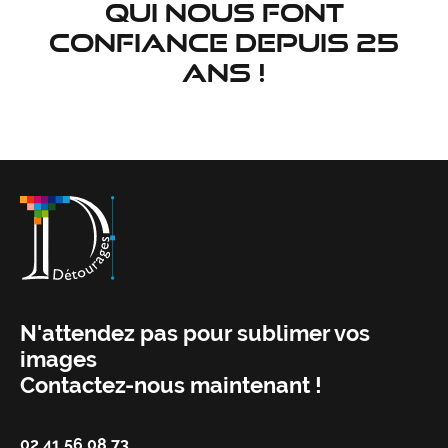
qui nous font
confiance depuis 25
ans !
N'attendez pas pour sublimer vos
images
Contactez-nous maintenant !
02 41 56 08 73