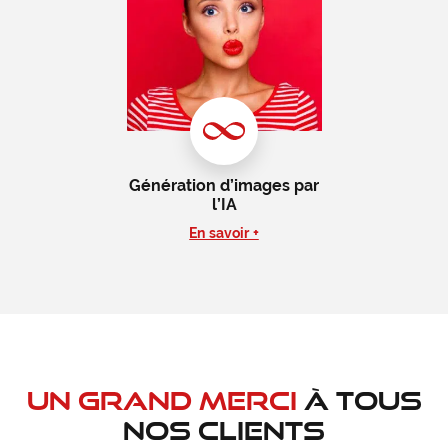
Génération d’images par
l’IA
En savoir +
Un grand merci
à tous
nos clients