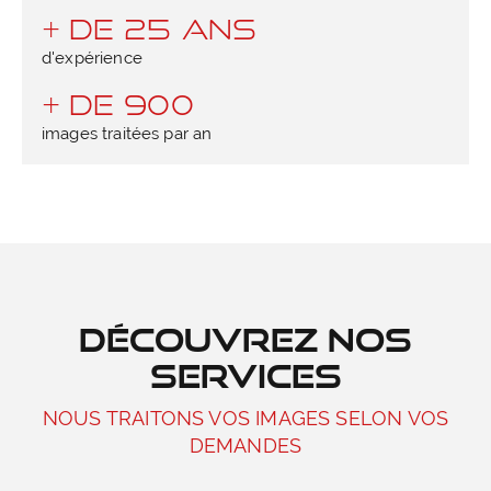
+ DE
25
ANS
d'expérience
+ DE
900
images traitées par an
Découvrez nos
services
NOUS TRAITONS VOS IMAGES SELON VOS
DEMANDES